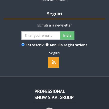
Seguici
Iscriviti alla newsletter
Sottoscrivi
Annulla registrazione
Seguici