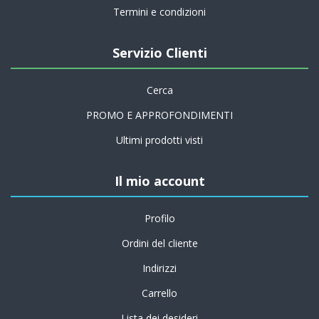
Termini e condizioni
Servizio Clienti
Cerca
PROMO E APPROFONDIMENTI
Ultimi prodotti visti
Il mio account
Profilo
Ordini del cliente
Indirizzi
Carrello
Lista dei desideri