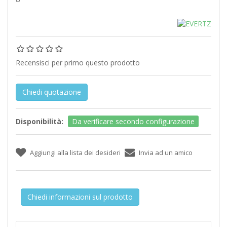
Recensisci per primo questo prodotto
Chiedi quotazione
Disponibilità:
Da verificare secondo configurazione
Chiedi informazioni sul prodotto