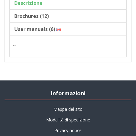
Descrizione
Brochures (12)
User manuals (6)
--
Informazioni
Mappa del sito
Modalità di spedizione
Privacy notice