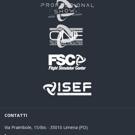
CONTATTI
Via Praimbole, 15/Bis - 35010 Limena (PD)