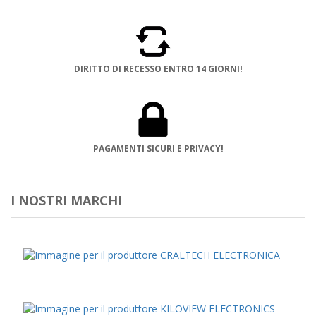
DIRITTO DI RECESSO ENTRO 14 GIORNI!
PAGAMENTI SICURI E PRIVACY!
I NOSTRI MARCHI