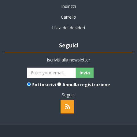
Indirizzi
Carrello
Lista dei desideri
Seguici
Iscriviti alla newsletter
Sottoscrivi
Annulla registrazione
Seguici