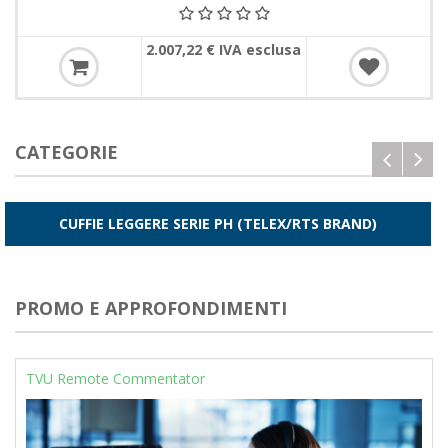
2.007,22 € IVA esclusa
CATEGORIE
CUFFIE LEGGERE SERIE PH (TELEX/RTS BRAND)
<
PROMO E APPROFONDIMENTI
TVU Remote Commentator