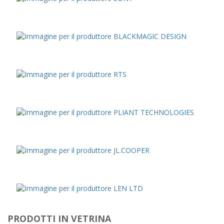
PRODOTTI IN VETRINA