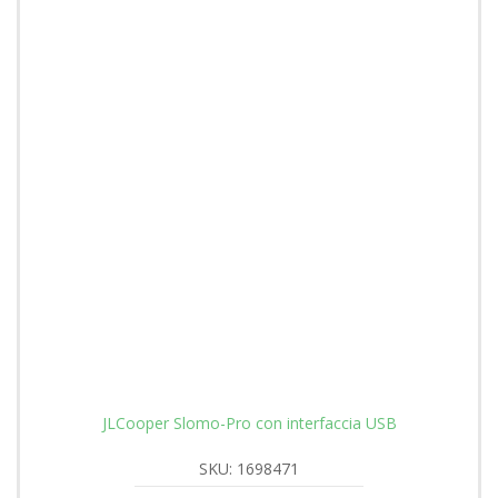
JLCooper Slomo-Pro con interfaccia USB
SKU: 1698471