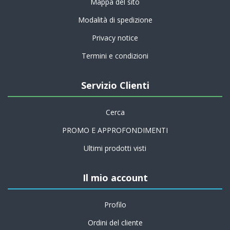
Mappa del sito
Modalità di spedizione
Privacy notice
Termini e condizioni
Servizio Clienti
Cerca
PROMO E APPROFONDIMENTI
Ultimi prodotti visti
Il mio account
Profilo
Ordini del cliente