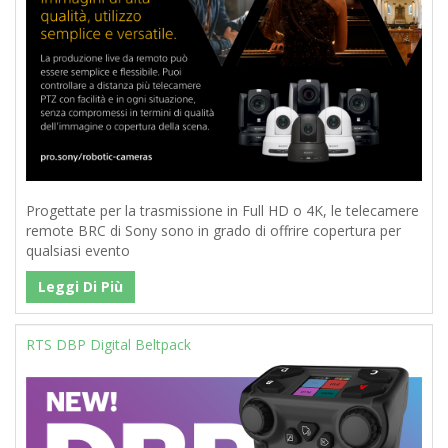
Progettate per la trasmissione in Full HD o 4K, le telecamere
remote BRC di Sony sono in grado di offrire copertura per
qualsiasi evento
Leggi Di Più
RTS DBP Digital Beltpack