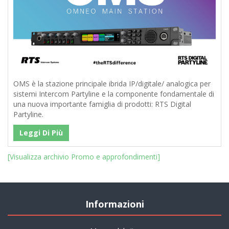
OMS è la stazione principale ibrida IP/digitale/ analogica per
sistemi Intercom Partyline e la componente fondamentale di
una nuova importante famiglia di prodotti: RTS Digital
Partyline.
Leggi Di Più
[Visualizza archivio Promo e approfondimenti]
Informazioni