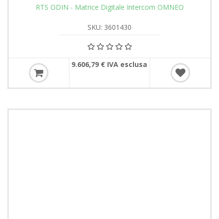
RTS ODIN - Matrice Digitale Intercom OMNEO
SKU: 3601430
9.606,79 € IVA esclusa