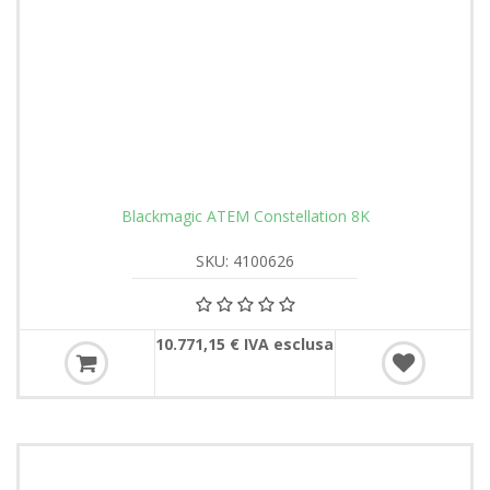
Blackmagic ATEM Constellation 8K
SKU: 4100626
10.771,15 € IVA esclusa