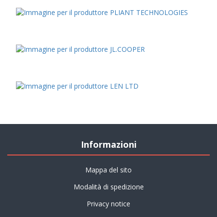
Informazioni
Mappa del sito
Modalità di spedizione
Privacy notice