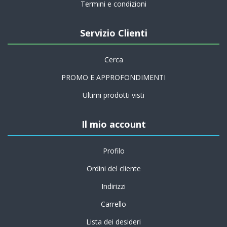
Termini e condizioni
Servizio Clienti
Cerca
PROMO E APPROFONDIMENTI
Ultimi prodotti visti
Il mio account
Profilo
Ordini del cliente
Indirizzi
Carrello
Lista dei desideri