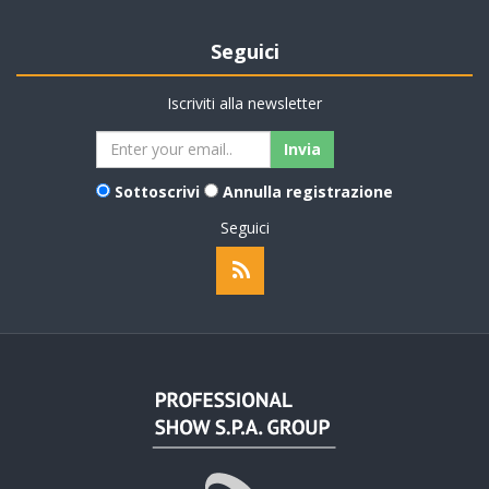
Seguici
Iscriviti alla newsletter
Sottoscrivi
Annulla registrazione
Seguici