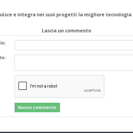
buisce e integra nei suoi progetti la migliore tecnologia
Lascia un commento
lo:
to: