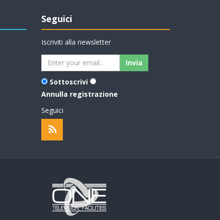
Seguici
Iscriviti alla newsletter
Sottoscrivi
Annulla registrazione
Seguici