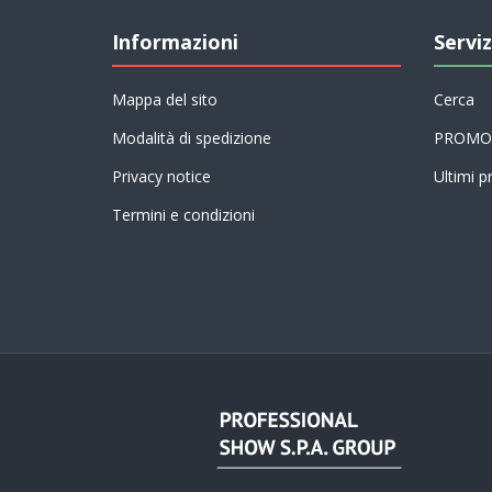
Informazioni
Serviz
Mappa del sito
Cerca
Modalità di spedizione
PROMO
Privacy notice
Ultimi pr
Termini e condizioni