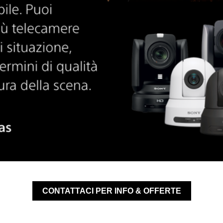
CONTATTACI PER INFO & OFFERTE