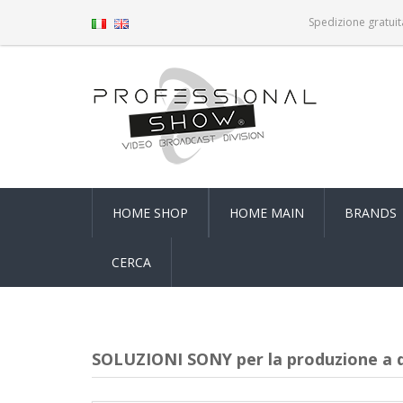
Spedizione gratuit
HOME SHOP
HOME MAIN
BRANDS
CERCA
SOLUZIONI SONY per la produzione a 