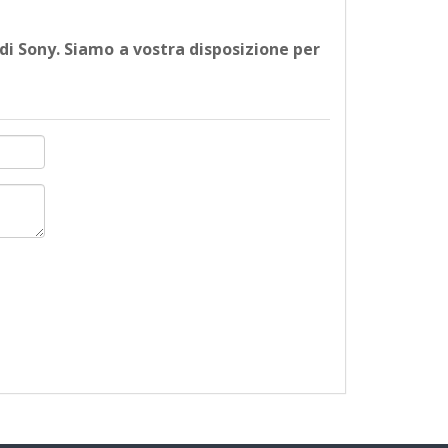
 di Sony. Siamo a vostra disposizione per