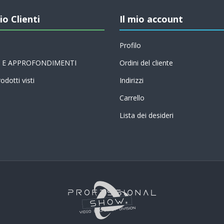
io Clienti
Il mio account
Profilo
 E APPROFONDIMENTI
Ordini del cliente
odotti visti
Indirizzi
Carrello
Lista dei desideri