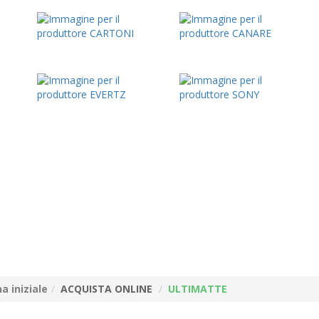
a iniziale
ACQUISTA ONLINE
ULTIMATTE