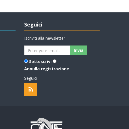
Seguici
Iscriviti alla newsletter
Sottoscrivi
Annulla registrazione
Seguici