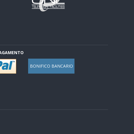
PAGAMENTO
BONIFICO BANCARIO