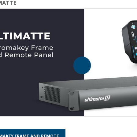
MATTE
MAKEY FRAME AND REMOTE