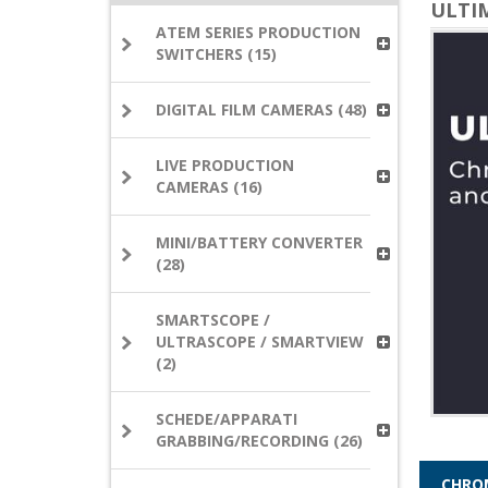
ULTI
ATEM SERIES PRODUCTION
SWITCHERS (15)
DIGITAL FILM CAMERAS (48)
LIVE PRODUCTION
CAMERAS (16)
MINI/BATTERY CONVERTER
(28)
SMARTSCOPE /
ULTRASCOPE / SMARTVIEW
(2)
SCHEDE/APPARATI
GRABBING/RECORDING (26)
CHRO