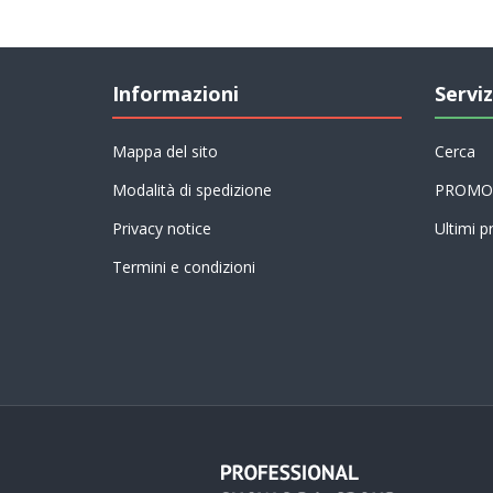
Informazioni
Serviz
Mappa del sito
Cerca
Modalità di spedizione
PROMO
Privacy notice
Ultimi pr
Termini e condizioni