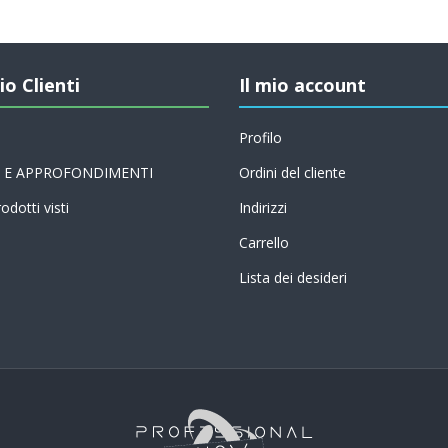
io Clienti
Il mio account
Profilo
 E APPROFONDIMENTI
Ordini del cliente
odotti visti
Indirizzi
Carrello
Lista dei desideri