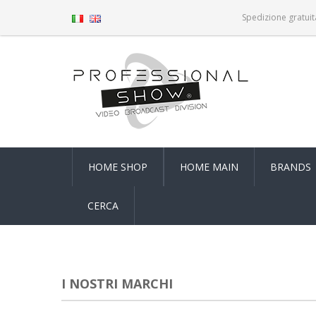
Spedizione gratuit
HOME SHOP
HOME MAIN
BRANDS
CERCA
I NOSTRI MARCHI