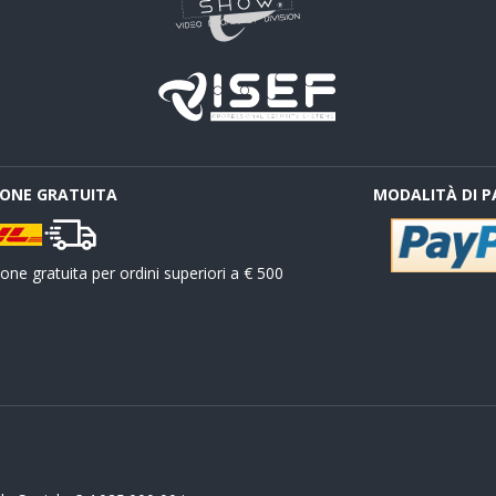
IONE GRATUITA
MODALITÀ DI 
ne gratuita per ordini superiori a € 500