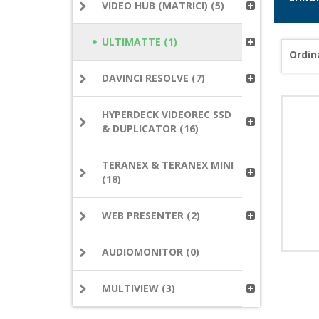
VIDEO HUB (MATRICI) (5)
ULTIMATTE (1)
Ordin
DAVINCI RESOLVE (7)
HYPERDECK VIDEOREC SSD
& DUPLICATOR (16)
TERANEX & TERANEX MINI
(18)
WEB PRESENTER (2)
AUDIOMONITOR (0)
MULTIVIEW (3)