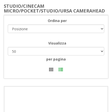
STUDIO/CINECAM
MICRO/POCKET/STUDIO/URSA CAMERAHEAD
Ordina per
Visualizza
per pagina