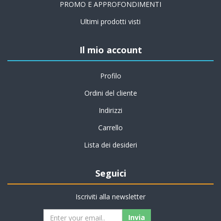
PROMO E APPROFONDIMENTI
Ultimi prodotti visti
Il mio account
Profilo
Ordini del cliente
Indirizzi
Carrello
Lista dei desideri
Seguici
Iscriviti alla newsletter