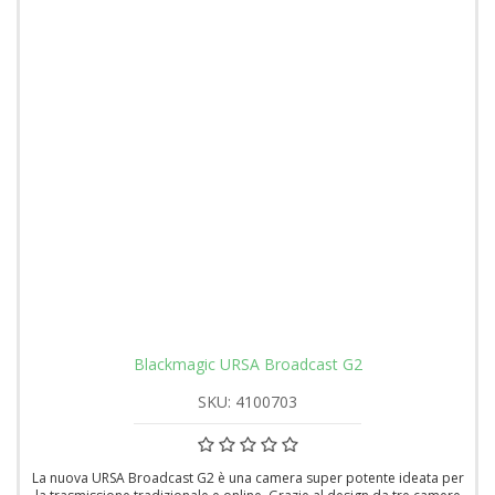
Blackmagic URSA Broadcast G2
SKU: 4100703
La nuova URSA Broadcast G2 è una camera super potente ideata per