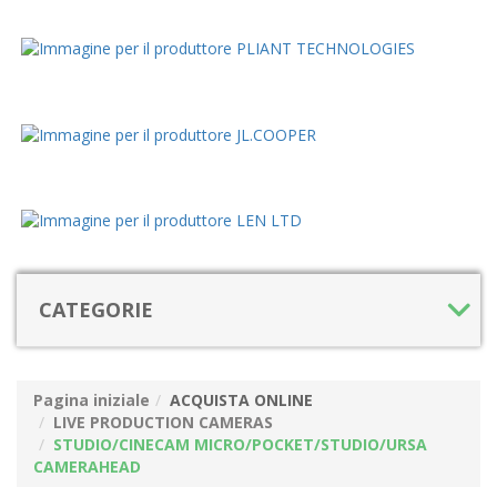
CATEGORIE
Pagina iniziale
ACQUISTA ONLINE
LIVE PRODUCTION CAMERAS
STUDIO/CINECAM MICRO/POCKET/STUDIO/URSA
CAMERAHEAD