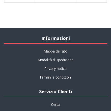
Informazioni
Mappa del sito
Modalità di spedizione
Privacy notice
Termini e condizioni
Servizio Clienti
Cerca