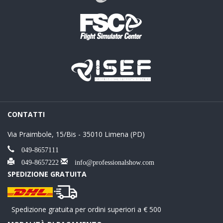
CONTATTI
Via Praimbole, 15/Bis - 35010 Limena (PD)
049-8657111
049-8657222
info@professionalshow.com
SPEDIZIONE GRATUITA
Spedizione gratuita per ordini superiori a € 500