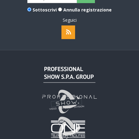
Sottoscrivi
Annulla registrazione
Seguici