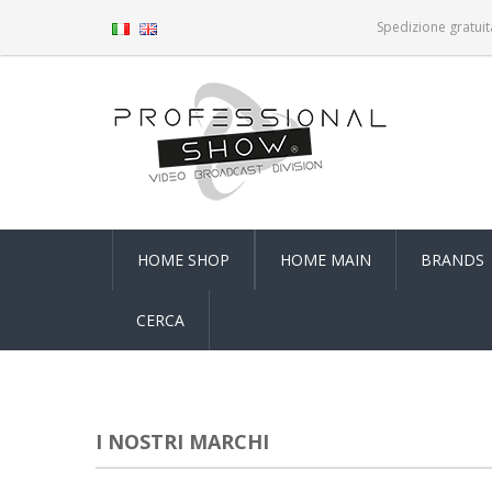
Spedizione gratuit
HOME SHOP
HOME MAIN
BRANDS
CERCA
I NOSTRI MARCHI