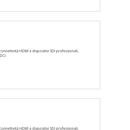
nnettività HDMI a dispositivi SDI professionali,
 DCI.
nnettività HDMI a dispositivi SDI professionali,