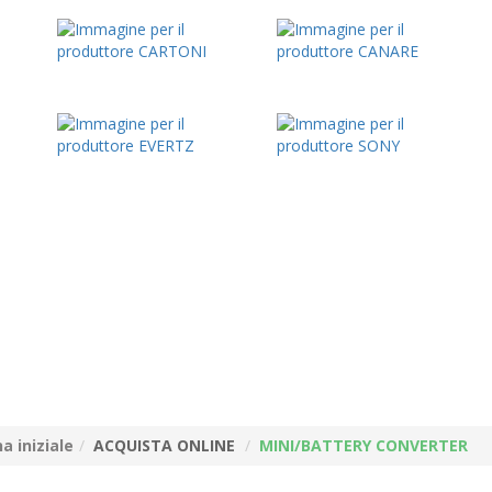
a iniziale
ACQUISTA ONLINE
MINI/BATTERY CONVERTER