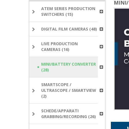
MINI
ATEM SERIES PRODUCTION
SWITCHERS (15)
DIGITAL FILM CAMERAS (48)
LIVE PRODUCTION
CAMERAS (16)
MINI/BATTERY CONVERTER
(28)
SMARTSCOPE /
ULTRASCOPE / SMARTVIEW
(2)
SCHEDE/APPARATI
GRABBING/RECORDING (26)