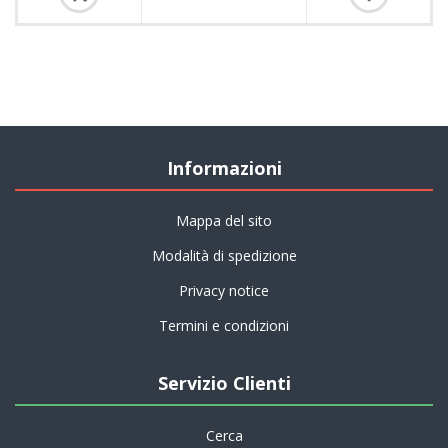
Informazioni
Mappa del sito
Modalità di spedizione
Privacy notice
Termini e condizioni
Servizio Clienti
Cerca