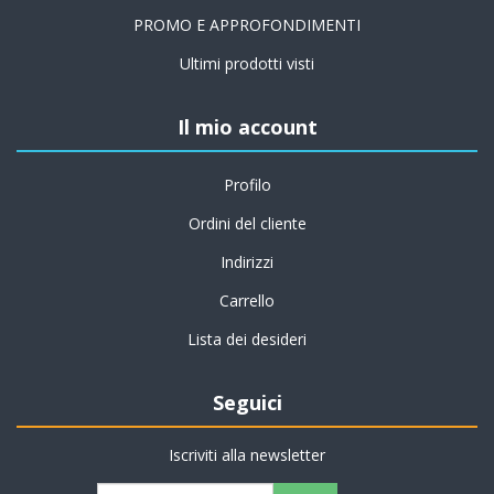
PROMO E APPROFONDIMENTI
Ultimi prodotti visti
Il mio account
Profilo
Ordini del cliente
Indirizzi
Carrello
Lista dei desideri
Seguici
Iscriviti alla newsletter