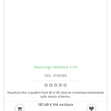
Blackmagic MultiView 4 HD
SKU: 4100589
Visualizza fino a quattro fonti SD e HD diverse contemporaneamente
sullo stesso schermo.
187,49 € IVA esclusa