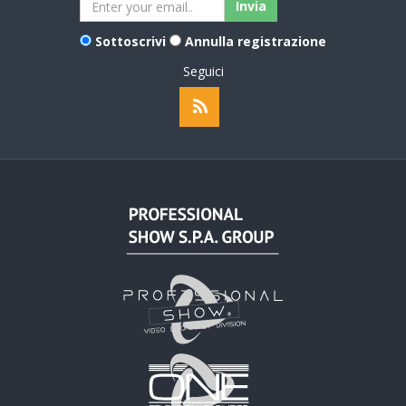
Sottoscrivi
Annulla registrazione
Seguici