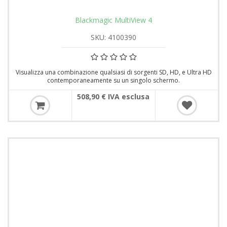
Blackmagic MultiView 4
SKU: 4100390
Visualizza una combinazione qualsiasi di sorgenti SD, HD, e Ultra HD
contemporaneamente su un singolo schermo.
508,90 € IVA esclusa