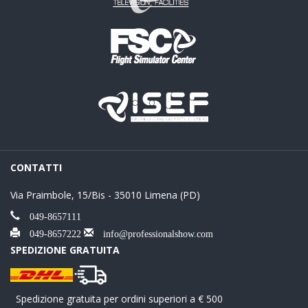
CONTATTI
Via Praimbole, 15/Bis - 35010 Limena (PD)
049-8657111
049-8657222
info@professionalshow.com
SPEDIZIONE GRATUITA
Spedizione gratuita per ordini superiori a € 500