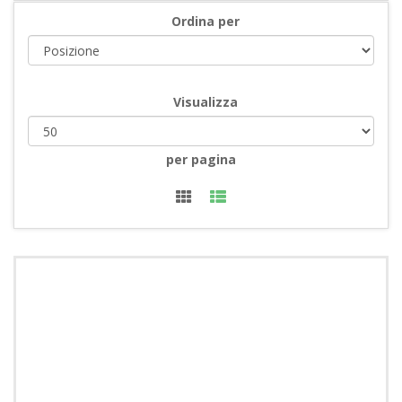
Ordina per
Visualizza
per pagina