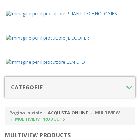
CATEGORIE
Pagina iniziale
ACQUISTA ONLINE
MULTIVIEW
MULTIVIEW PRODUCTS
MULTIVIEW PRODUCTS