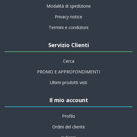
Modalità di spedizione
Privacy notice
Termini e condizioni
Servizio Clienti
Cerca
PROMO E APPROFONDIMENTI
Ultimi prodotti visti
Il mio account
Profilo
Ordini del cliente