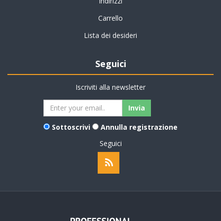
Indirizzi
Carrello
Lista dei desideri
Seguici
Iscriviti alla newsletter
Sottoscrivi
Annulla registrazione
Seguici