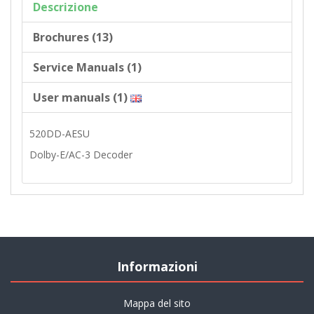
Descrizione
Brochures (13)
Service Manuals (1)
User manuals (1)
520DD-AESU
Dolby-E/AC-3 Decoder
Informazioni
Mappa del sito