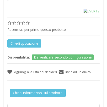
Recensisci per primo questo prodotto
Chiedi quotazione
Disponibilità:
Da verificare secondo configurazione
Chiedi informazioni sul prodotto