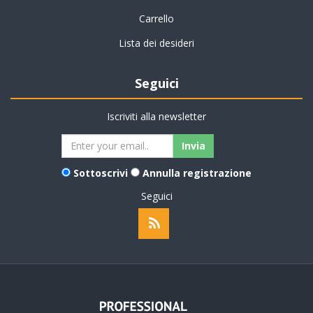
Carrello
Lista dei desideri
Seguici
Iscriviti alla newsletter
Sottoscrivi
Annulla registrazione
Seguici