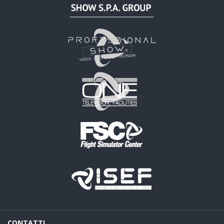
CONTATTI