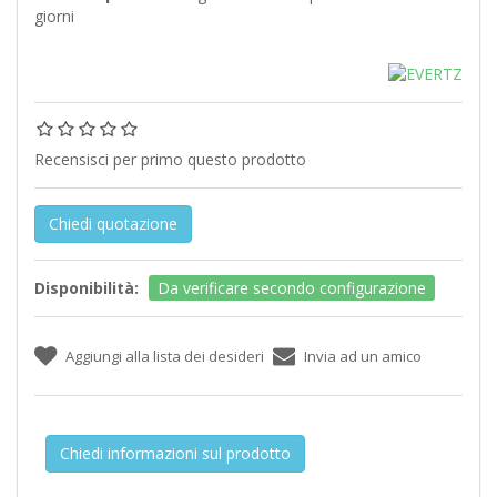
giorni
Recensisci per primo questo prodotto
Chiedi quotazione
Disponibilità:
Da verificare secondo configurazione
Chiedi informazioni sul prodotto