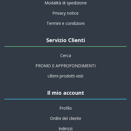
Modalità di spedizione
Privacy notice
Termini e condizioni
Servizio Clienti
Cerca
PROMO E APPROFONDIMENTI
Ultimi prodotti visti
Il mio account
Profilo
Ordini del cliente
Indirizzi