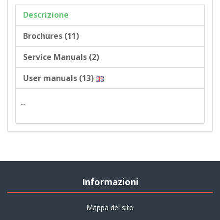
Descrizione
Brochures (11)
Service Manuals (2)
User manuals (13)
--
Informazioni
Mappa del sito