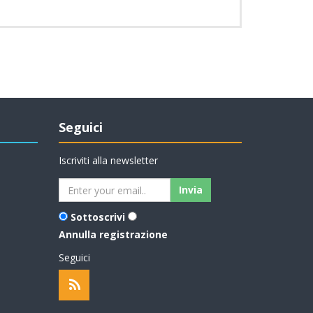
Seguici
Iscriviti alla newsletter
Sottoscrivi
Annulla registrazione
Seguici