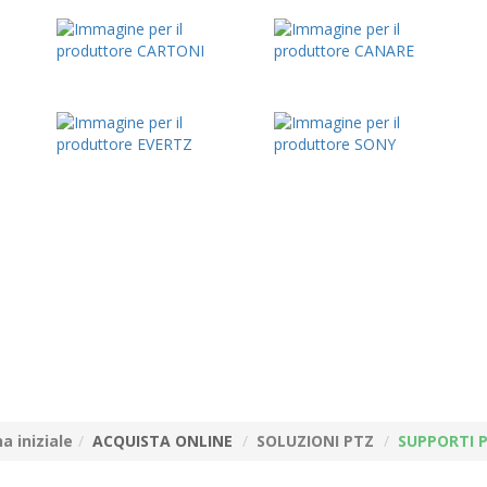
a iniziale
ACQUISTA ONLINE
SOLUZIONI PTZ
SUPPORTI 