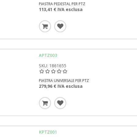
PIASTRA PEDESTAL PER PTZ
113,41 € IVA esclusa
APTZ003
SKU: 1861655
PIASTRA UNIVERSALE PER PTZ
279,96 € IVA esclusa
KPTZ001