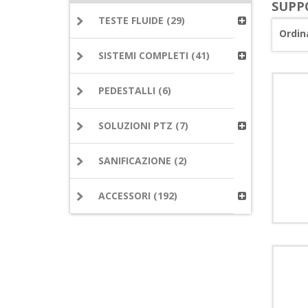
SUPP
TESTE FLUIDE (29)
Ordin
SISTEMI COMPLETI (41)
PEDESTALLI (6)
SOLUZIONI PTZ (7)
SANIFICAZIONE (2)
ACCESSORI (192)