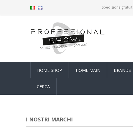
Spedizione gratuit
HOME SHOP
HOME MAIN
BRANDS
CERCA
I NOSTRI MARCHI