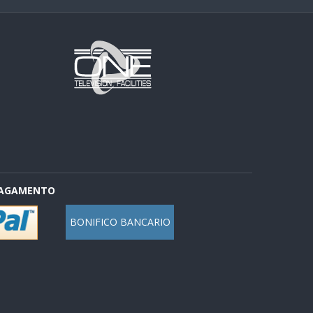
PAGAMENTO
BONIFICO BANCARIO