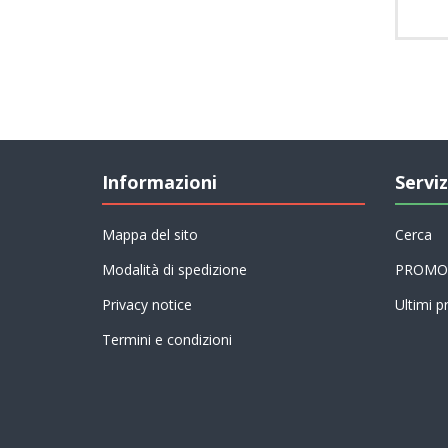
Informazioni
Serviz
Mappa del sito
Cerca
Modalità di spedizione
PROMO
Privacy notice
Ultimi pr
Termini e condizioni