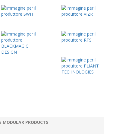
AME MODULAR PRODUCTS