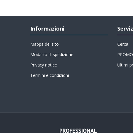
Informazioni
Serviz
Mappa del sito
Cerca
Modalità di spedizione
PROMO
Privacy notice
Ultimi pr
Termini e condizioni