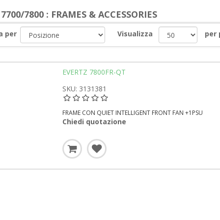
 7700/7800 : FRAMES & ACCESSORIES
a per
Visualizza
per
EVERTZ 7800FR-QT
SKU: 3131381
FRAME CON QUIET INTELLIGENT FRONT FAN +1PSU
Chiedi quotazione