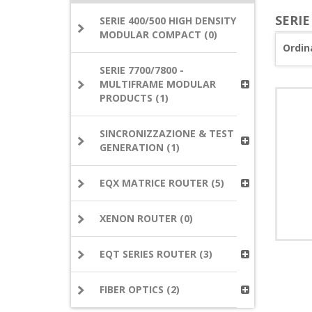
SERIE
SERIE 400/500 HIGH DENSITY
MODULAR COMPACT (0)
Ordin
SERIE 7700/7800 -
MULTIFRAME MODULAR
PRODUCTS (1)
SINCRONIZZAZIONE & TEST
GENERATION (1)
EQX MATRICE ROUTER (5)
XENON ROUTER (0)
EQT SERIES ROUTER (3)
FIBER OPTICS (2)