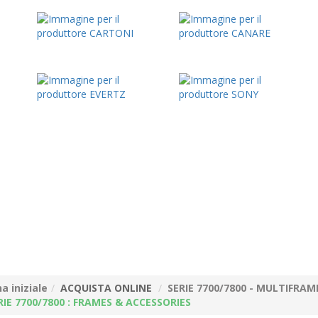
a iniziale
ACQUISTA ONLINE
SERIE 7700/7800 - MULTIFR
RIE 7700/7800 : FRAMES & ACCESSORIES