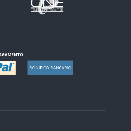
PAGAMENTO
BONIFICO BANCARIO