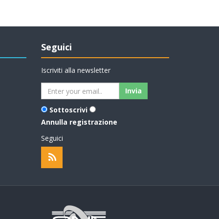
Seguici
Iscriviti alla newsletter
Sottoscrivi
Annulla registrazione
Seguici