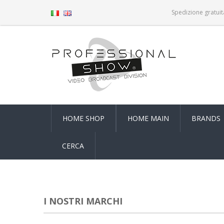
Spedizione gratuit
HOME SHOP
HOME MAIN
BRANDS
CERCA
I NOSTRI MARCHI