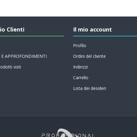
io Clienti
Il mio account
Profilo
 E APPROFONDIMENTI
Ordini del cliente
odotti visti
Indirizzi
Carrello
Lista dei desideri