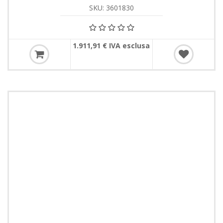
SKU: 3601830
1.911,91 € IVA esclusa