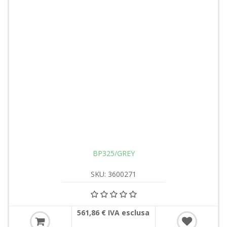
BP325/GREY
SKU: 3600271
561,86 € IVA esclusa