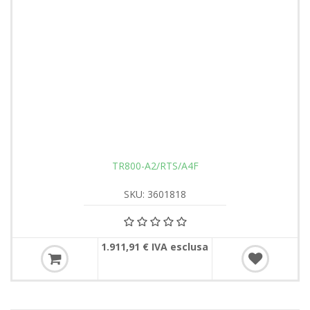
TR800-A2/RTS/A4F
SKU: 3601818
1.911,91 € IVA esclusa