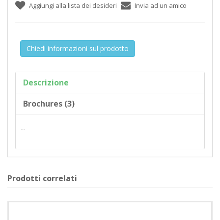
Chiedi informazioni sul prodotto
Descrizione
Brochures (3)
--
Prodotti correlati