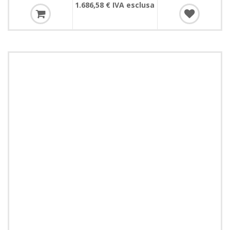
1.686,58 € IVA esclusa