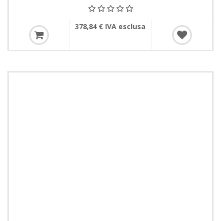
378,84 € IVA esclusa