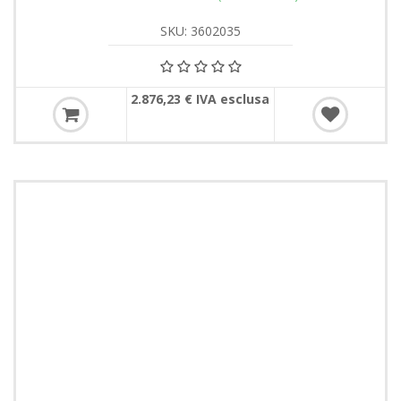
SKU: 3602035
2.876,23 € IVA esclusa