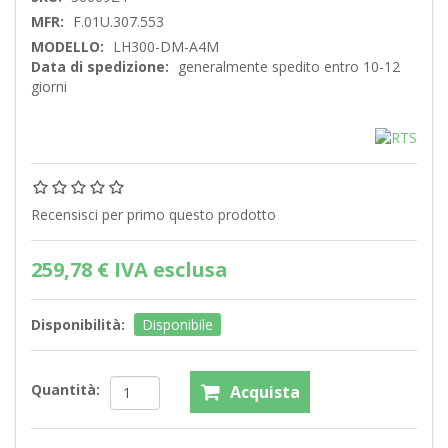
MFR:
F.01U.307.553
MODELLO:
LH300-DM-A4M
Data di spedizione:
generalmente spedito entro 10-12
giorni
Recensisci per primo questo prodotto
259,78 € IVA esclusa
Disponibilità:
Disponibile
Quantità: