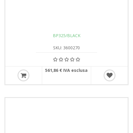
BP325/BLACK
SKU: 3600270
561,86 € IVA esclusa