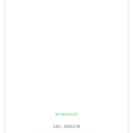
BP4000A4F
SKU: 3600278