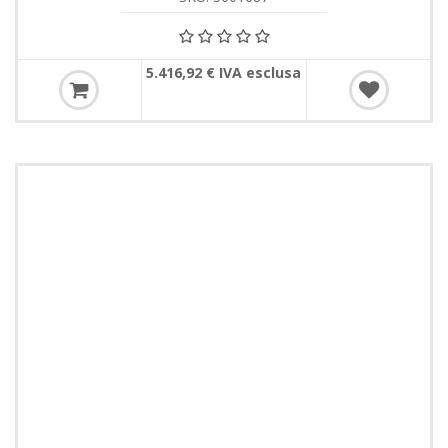
5.416,92 € IVA esclusa