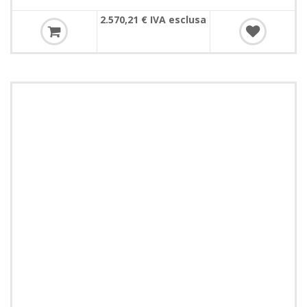
2.570,21 € IVA esclusa