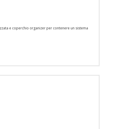
izzata e coperchio organizer per contenere un sistema