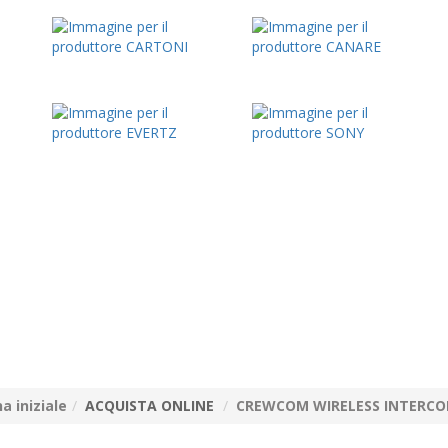
a iniziale
ACQUISTA ONLINE
CREWCOM WIRELESS INTERCOM