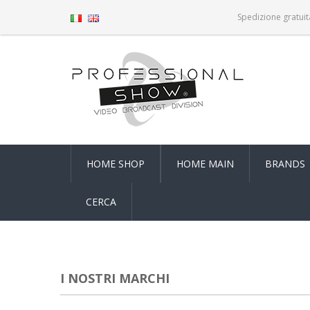
Spedizione gratuit
HOME SHOP
HOME MAIN
BRANDS
CERCA
I NOSTRI MARCHI