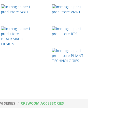
 SERIES
CREWCOM ACCESSORIES