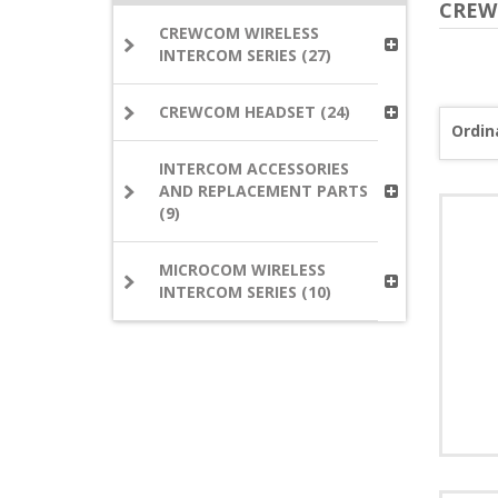
CREW
CREWCOM WIRELESS
INTERCOM SERIES (27)
CREWCOM HEADSET (24)
Ordin
INTERCOM ACCESSORIES
AND REPLACEMENT PARTS
(9)
MICROCOM WIRELESS
INTERCOM SERIES (10)