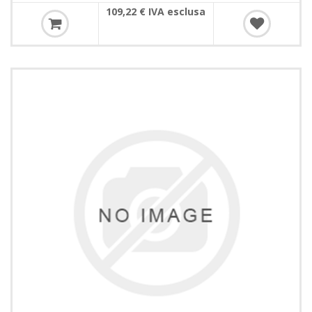
109,22 € IVA esclusa