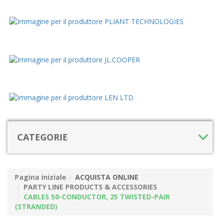
CATEGORIE
Pagina iniziale
ACQUISTA ONLINE
PARTY LINE PRODUCTS & ACCESSORIES
CABLES 50-CONDUCTOR, 25 TWISTED-PAIR
(STRANDED)