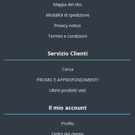
Mappa del sito
Modalità di spedizione
Privacy notice
Termini e condizioni
Servizio Clienti
Cerca
PROMO E APPROFONDIMENTI
Ultimi prodotti visti
Il mio account
Profilo
Ordini del cliente