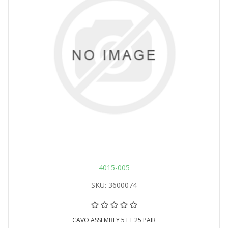
4015-005
SKU: 3600074
CAVO ASSEMBLY 5 FT 25 PAIR