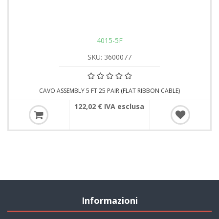
4015-5F
SKU: 3600077
CAVO ASSEMBLY 5 FT 25 PAIR (FLAT RIBBON CABLE)
122,02 € IVA esclusa
Informazioni