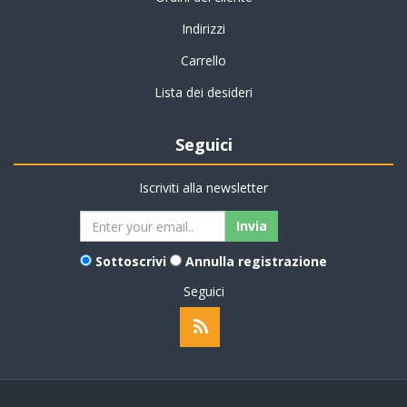
Indirizzi
Carrello
Lista dei desideri
Seguici
Iscriviti alla newsletter
Sottoscrivi
Annulla registrazione
Seguici