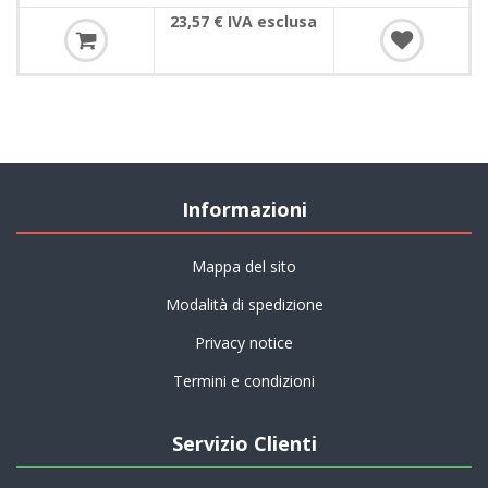
23,57 € IVA esclusa
Informazioni
Mappa del sito
Modalità di spedizione
Privacy notice
Termini e condizioni
Servizio Clienti