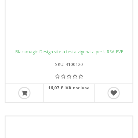
Blackmagic Design vite a testa zigrinata per URSA EVF
SKU: 4100120
16,07 € IVA esclusa