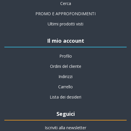
Cerca
PROMO E APPROFONDIMENTI
Ultimi prodotti visti
Il mio account
Profilo
Ordini del cliente
Indirizzi
Carrello
Lista dei desideri
Seguici
Iscriviti alla newsletter