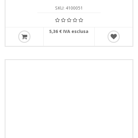
SKU: 4100051
5,36 € IVA esclusa