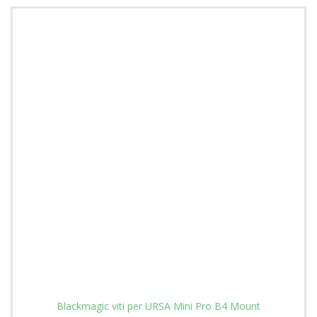
Blackmagic viti per URSA Mini Pro B4 Mount