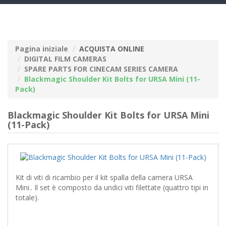
navig
Pagina iniziale
ACQUISTA ONLINE
DIGITAL FILM CAMERAS
SPARE PARTS FOR CINECAM SERIES CAMERA
Blackmagic Shoulder Kit Bolts for URSA Mini (11-
Pack)
Blackmagic Shoulder Kit Bolts for URSA Mini
(11-Pack)
Kit di viti di ricambio per il kit spalla della camera URSA
Mini.. Il set è composto da undici viti filettate (quattro tipi in
totale).