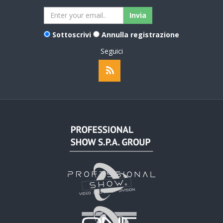
Sottoscrivi
Annulla registrazione
Seguici