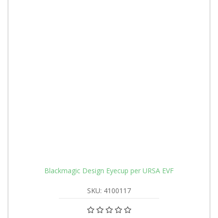
Blackmagic Design Eyecup per URSA EVF
SKU: 4100117