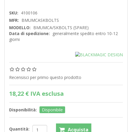
SKU:
4100106
MFR:
BMUMCASKBOLTS
MODELLO:
BMUMCA/SKBOLTS (SPARE)
Data di spedizione:
generalmente spedito entro 10-12
giorni
Recensisci per primo questo prodotto
18,22 € IVA esclusa
Disponibilità:
Disponibile
Quantità: