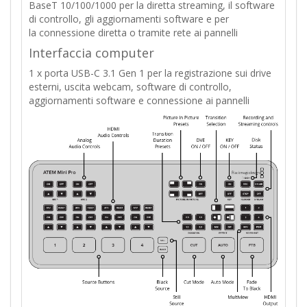
BaseT 10/100/1000 per la diretta streaming, il software
di controllo, gli aggiornamenti software
e per
la
connessione diretta o tramite rete ai pannelli
Interfaccia computer
1 x porta USB-C 3.1 Gen 1 per la registrazione sui drive
esterni, uscita webcam, software di controllo,
aggiornamenti software e connessione ai pannelli