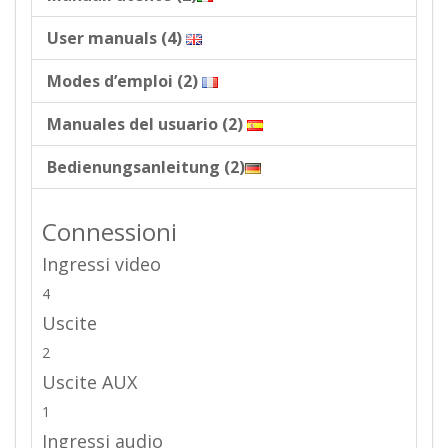
User manuals (4)
Modes d’emploi (2)
Manuales del usuario (2)
Bedienungsanleitung (2)
Connessioni
Ingressi video
4
Uscite
2
Uscite AUX
1
Ingressi audio