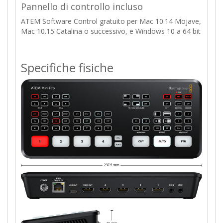
Pannello di controllo incluso
ATEM Software Control gratuito per Mac 10.14 Mojave,
Mac 10.15 Catalina o successivo, e Windows 10 a 64 bit
Specifiche fisiche