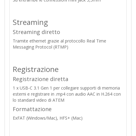
Streaming
Streaming diretto
Tramite ethernet grazie al protocollo Real Time
Messaging Protocol (RTMP)
Registrazione
Registrazione diretta
1 x USB-C 3.1 Gen 1 per collegare supporti di memoria
esterni e registrare in .mp4 con audio AAC in H.264 con
lo standard video di ATEM
Formattazione
ExFAT (Windows/Mac), HFS+ (Mac)