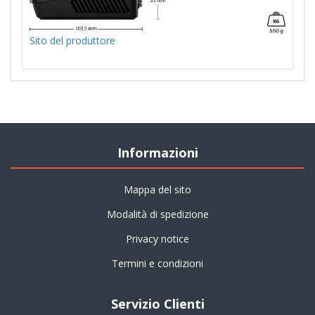
Sito del produttore
Informazioni
Mappa del sito
Modalità di spedizione
Privacy notice
Termini e condizioni
Servizio Clienti