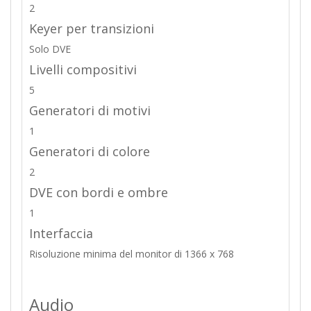
2
Keyer per transizioni
Solo DVE
Livelli compositivi
5
Generatori di motivi
1
Generatori di colore
2
DVE con bordi e ombre
1
Interfaccia
Risoluzione minima del monitor di 1366 x 768
Audio