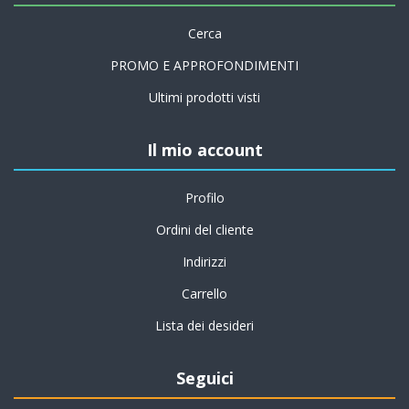
Cerca
PROMO E APPROFONDIMENTI
Ultimi prodotti visti
Il mio account
Profilo
Ordini del cliente
Indirizzi
Carrello
Lista dei desideri
Seguici