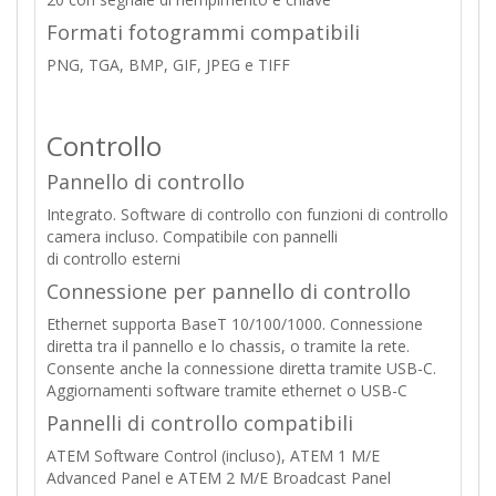
Formati fotogrammi compatibili
PNG, TGA, BMP, GIF, JPEG e TIFF
Controllo
Pannello di controllo
Integrato. Software di controllo con funzioni di controllo
camera incluso. Compatibile con pannelli
di controllo esterni
Connessione per pannello di controllo
Ethernet supporta BaseT 10/100/1000. Connessione
diretta tra il pannello e lo chassis, o tramite la rete.
Consente anche la connessione diretta tramite USB-C.
Aggiornamenti software tramite ethernet o USB-C
Pannelli di controllo compatibili
ATEM Software Control (incluso), ATEM 1 M/E
Advanced Panel e ATEM 2 M/E Broadcast Panel