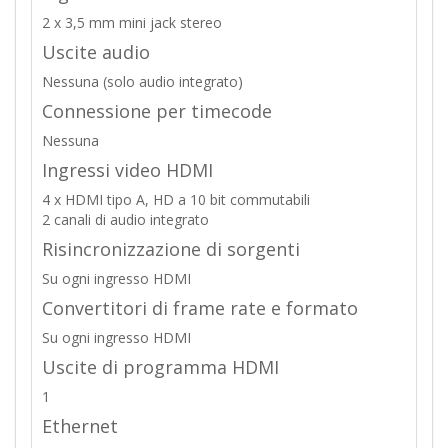
2 x 3,5 mm mini jack stereo
Uscite audio
Nessuna (solo audio integrato)
Connessione per timecode
Nessuna
Ingressi video HDMI
4 x HDMI tipo A, HD a 10 bit commutabili
2 canali di audio integrato
Risincronizzazione di sorgenti
Su ogni ingresso HDMI
Convertitori di frame rate e formato
Su ogni ingresso HDMI
Uscite di programma HDMI
1
Ethernet