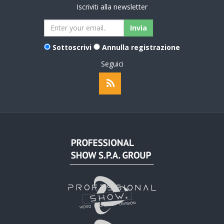
Iscriviti alla newsletter
Sottoscrivi
Annulla registrazione
Seguici