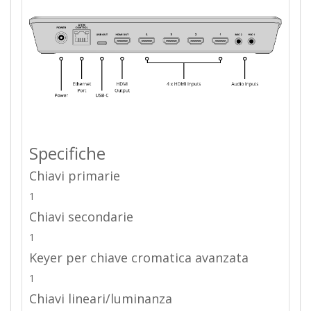
Specifiche
Chiavi primarie
1
Chiavi secondarie
1
Keyer per chiave cromatica avanzata
1
Chiavi lineari/luminanza