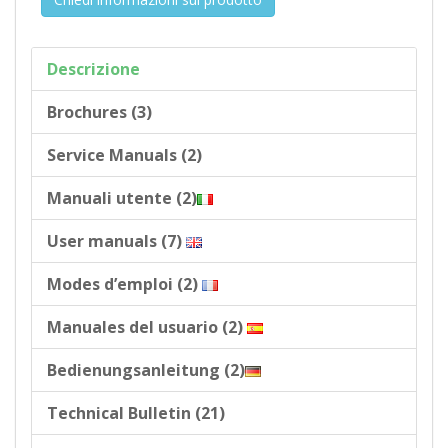
Descrizione
Brochures (3)
Service Manuals (2)
Manuali utente (2)
User manuals (7)
Modes d’emploi (2)
Manuales del usuario (2)
Bedienungsanleitung (2)
Technical Bulletin (21)