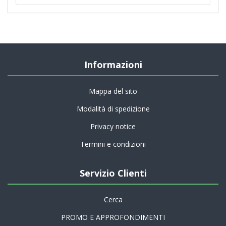
Informazioni
Mappa del sito
Modalità di spedizione
Privacy notice
Termini e condizioni
Servizio Clienti
Cerca
PROMO E APPROFONDIMENTI