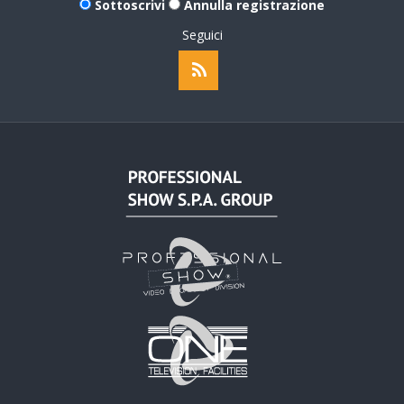
Sottoscrivi
Annulla registrazione
Seguici