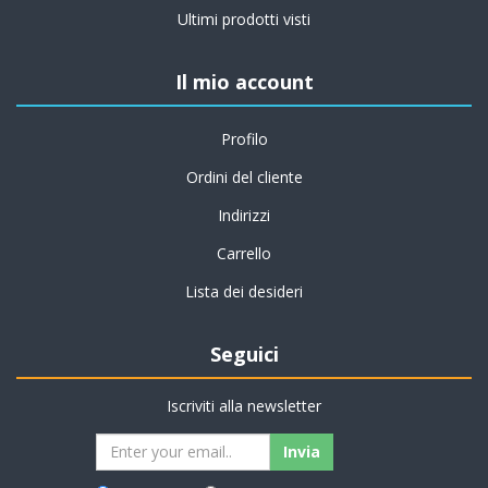
Ultimi prodotti visti
Il mio account
Profilo
Ordini del cliente
Indirizzi
Carrello
Lista dei desideri
Seguici
Iscriviti alla newsletter