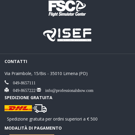
CONTATTI
Via Praimbole, 15/Bis - 35010 Limena (PD)
049-8657111
049-8657222
info@professionalshow.com
SPEDIZIONE GRATUITA
Spedizione gratuita per ordini superiori a € 500
MODALITÀ DI PAGAMENTO