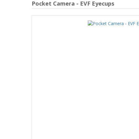
Pocket Camera - EVF Eyecups