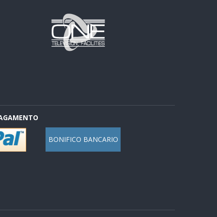
PAGAMENTO
BONIFICO BANCARIO