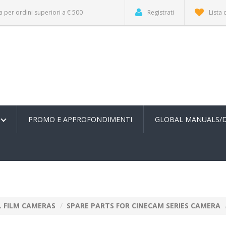
a per ordini superiori a € 500
Registrati
Lista 
PROMO E APPROFONDIMENTI
GLOBAL MANUALS/
L FILM CAMERAS
SPARE PARTS FOR CINECAM SERIES CAMERA