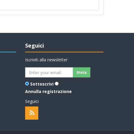
Seguici
Iscriviti alla newsletter
Sottoscrivi
Annulla registrazione
Seguici