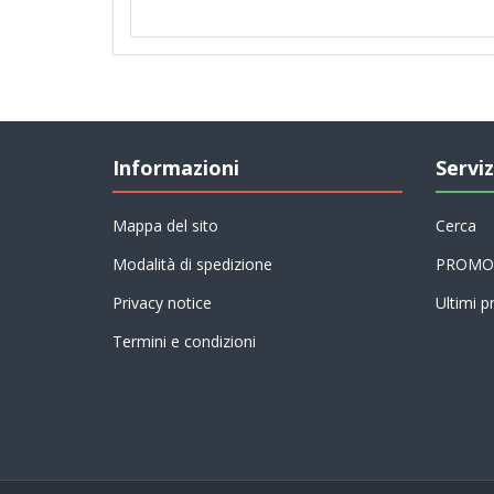
Informazioni
Serviz
Mappa del sito
Cerca
Modalità di spedizione
PROMO
Privacy notice
Ultimi pr
Termini e condizioni