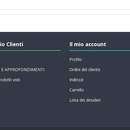
io Clienti
Il mio account
Profilo
 E APPROFONDIMENTI
Ordini del cliente
odotti visti
Indirizzi
Carrello
Lista dei desideri