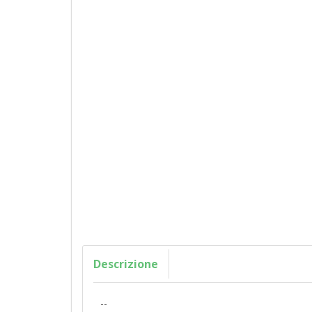
Descrizione
--