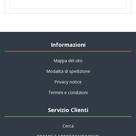
Informazioni
Mappa del sito
Modalità di spedizione
Privacy notice
Termini e condizioni
Servizio Clienti
Cerca