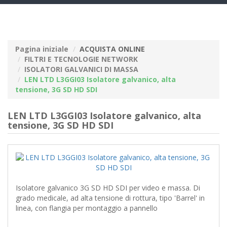
navig
Pagina iniziale
ACQUISTA ONLINE
FILTRI E TECNOLOGIE NETWORK
ISOLATORI GALVANICI DI MASSA
LEN LTD L3GGI03 Isolatore galvanico, alta
tensione, 3G SD HD SDI
LEN LTD L3GGI03 Isolatore galvanico, alta
tensione, 3G SD HD SDI
Isolatore galvanico 3G SD HD SDI per video e massa. Di
grado medicale, ad alta tensione di rottura, tipo 'Barrel' in
linea, con flangia per montaggio a pannello