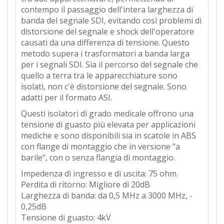
contempo il passaggio dell'intera larghezza di
banda del segnale SDI, evitando così problemi di
distorsione del segnale e shock dell'operatore
causati da una differenza di tensione. Questo
metodo supera i trasformatori a banda larga
per i segnali SDI. Sia il percorso del segnale che
quello a terra tra le apparecchiature sono
isolati, non c'è distorsione del segnale. Sono
adatti per il formato ASI.
Questi isolatori di grado medicale offrono una
tensione di guasto più elevata per applicazioni
mediche e sono disponibili sia in scatole in ABS
con flange di montaggio che in versione "a
barile", con o senza flangia di montaggio.
Impedenza di ingresso e di uscita: 75 ohm.
Perdita di ritorno: Migliore di 20dB
Larghezza di banda: da 0,5 MHz a 3000 MHz, -
0,25dB
Tensione di guasto: 4kV