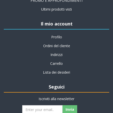
PROMO E APPROFONDIMENTI
Ultimi prodotti visti
Il mio account
Profilo
Ordini del cliente
Indirizzi
Carrello
Lista dei desideri
Seguici
Iscriviti alla newsletter