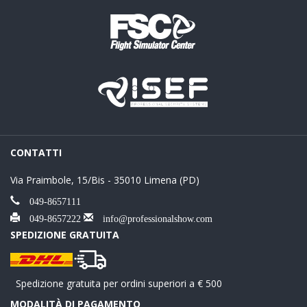
CONTATTI
Via Praimbole, 15/Bis - 35010 Limena (PD)
049-8657111
049-8657222
info@professionalshow.com
SPEDIZIONE GRATUITA
Spedizione gratuita per ordini superiori a € 500
MODALITÀ DI PAGAMENTO