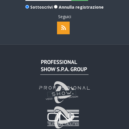
Sottoscrivi
Annulla registrazione
Seguici