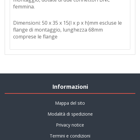
femmina.
Dimensioni: 50 x 35 x 15(l x p x h)mm escluse le
flange di montaggio, lunghezza 68mm
comprese le flange
Informazioni
Mappa del sito
Modalità di spedizione
Privacy notice
Termini e condizioni