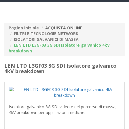
navig
Pagina iniziale
ACQUISTA ONLINE
FILTRI E TECNOLOGIE NETWORK
ISOLATORI GALVANICI DI MASSA
LEN LTD L3GF03 3G SDI Isolatore galvanico 4kV
breakdown
LEN LTD L3GF03 3G SDI Isolatore galvanico
4kV breakdown
Isolatore galvanico 3G SDI video e del percorso di massa,
4kV breakdown per applicazioni mediche.