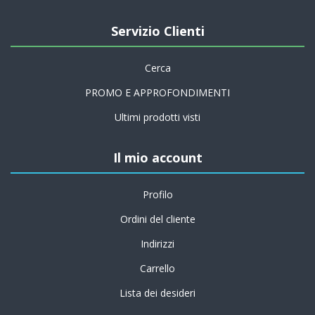
Servizio Clienti
Cerca
PROMO E APPROFONDIMENTI
Ultimi prodotti visti
Il mio account
Profilo
Ordini del cliente
Indirizzi
Carrello
Lista dei desideri