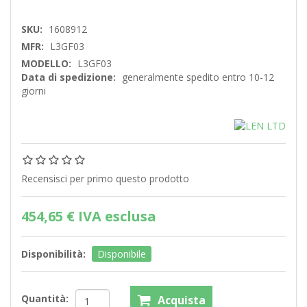
SKU:
1608912
MFR:
L3GF03
MODELLO:
L3GF03
Data di spedizione:
generalmente spedito entro 10-12
giorni
Recensisci per primo questo prodotto
454,65 € IVA esclusa
Disponibilità:
Disponibile
Quantità: