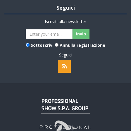
Seguici
Iscriviti alla newsletter
Sottoscrivi
Annulla registrazione
Seguici