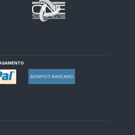
PAGAMENTO
BONIFICO BANCARIO