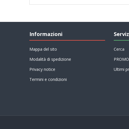
Informazioni
Serviz
Mappa del sito
Cerca
Modalità di spedizione
PROMO
Privacy notice
Ultimi pr
Termini e condizioni