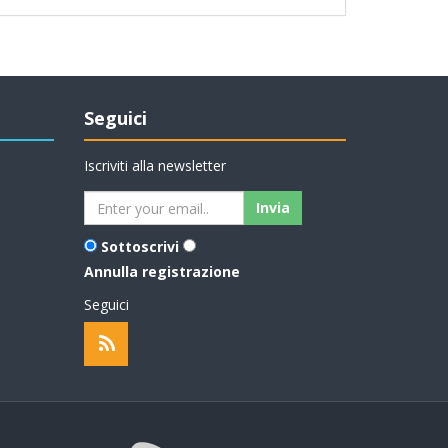
Seguici
Iscriviti alla newsletter
Sottoscrivi
Annulla registrazione
Seguici