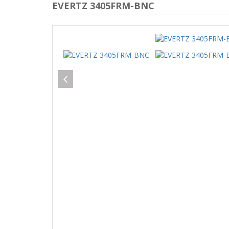
EVERTZ 3405FRM-BNC