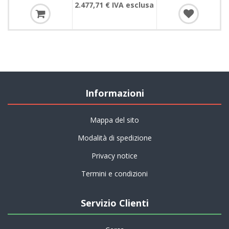
2.477,71 € IVA esclusa
Informazioni
Mappa del sito
Modalità di spedizione
Privacy notice
Termini e condizioni
Servizio Clienti