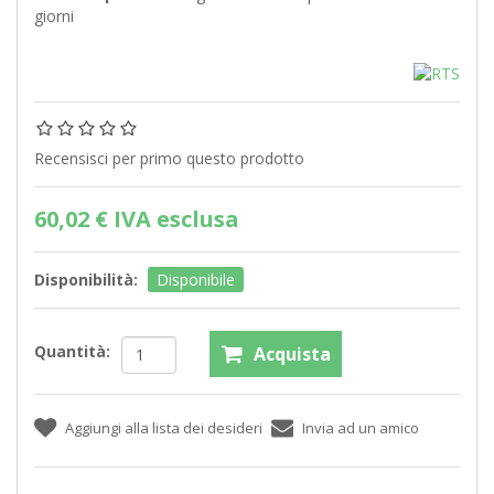
giorni
Recensisci per primo questo prodotto
60,02 € IVA esclusa
Disponibilità:
Disponibile
Quantità: