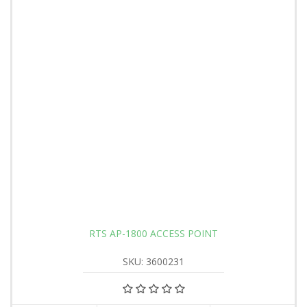
RTS AP-1800 ACCESS POINT
SKU: 3600231