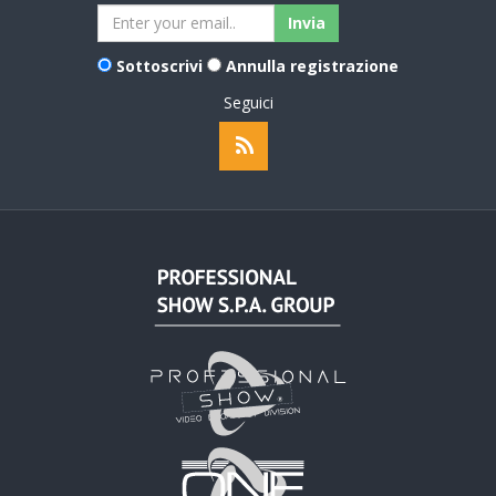
Sottoscrivi
Annulla registrazione
Seguici