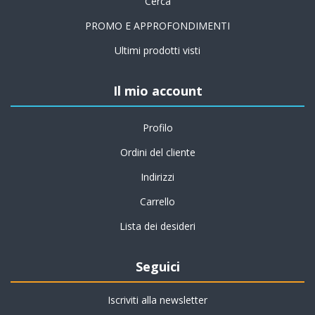
Cerca
PROMO E APPROFONDIMENTI
Ultimi prodotti visti
Il mio account
Profilo
Ordini del cliente
Indirizzi
Carrello
Lista dei desideri
Seguici
Iscriviti alla newsletter