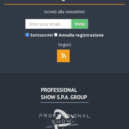
Iscriviti alla newsletter
Sottoscrivi
Annulla registrazione
Seguici