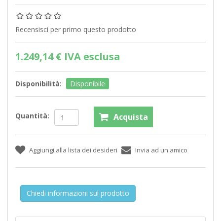
Recensisci per primo questo prodotto
1.249,14 € IVA esclusa
Disponibilità:
Disponibile
Quantità:
Chiedi informazioni sul prodotto