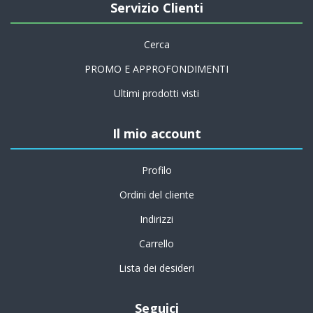
Servizio Clienti
Cerca
PROMO E APPROFONDIMENTI
Ultimi prodotti visti
Il mio account
Profilo
Ordini del cliente
Indirizzi
Carrello
Lista dei desideri
Seguici