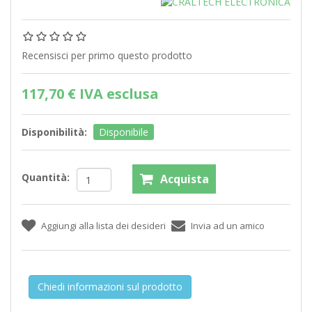
Recensisci per primo questo prodotto
117,70 € IVA esclusa
Disponibilità:
Disponibile
Quantità:
Chiedi informazioni sul prodotto