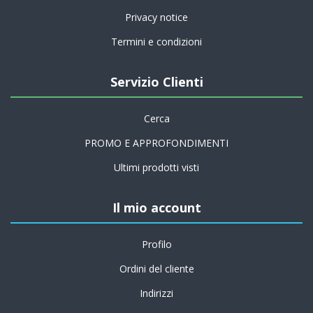
Privacy notice
Termini e condizioni
Servizio Clienti
Cerca
PROMO E APPROFONDIMENTI
Ultimi prodotti visti
Il mio account
Profilo
Ordini del cliente
Indirizzi