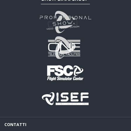
CONTATTI