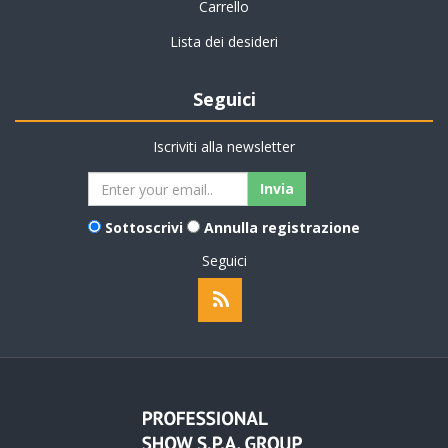
Carrello
Lista dei desideri
Seguici
Iscriviti alla newsletter
Sottoscrivi
Annulla registrazione
Seguici