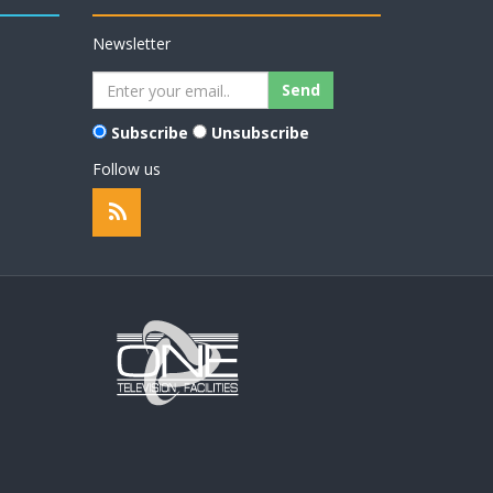
Newsletter
Subscribe
Unsubscribe
Follow us