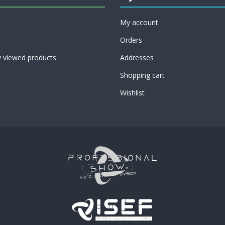
My account
Orders
y viewed products
Addresses
Shopping cart
Wishlist