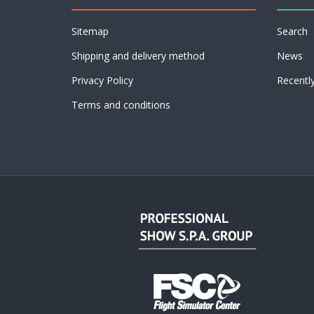
Sitemap
Search
Shipping and delivery method
News
Privacy Policy
Recentl
Terms and conditions